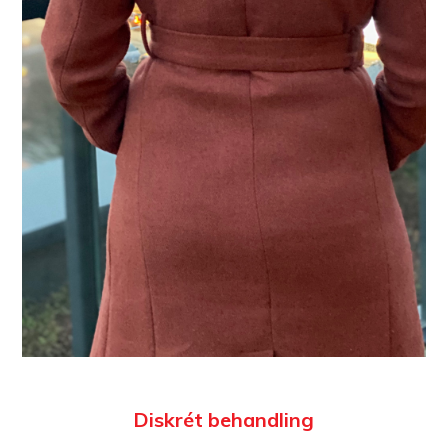
Diskrét behandling