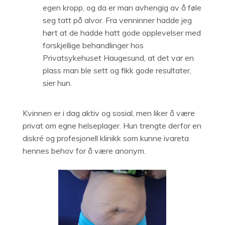
egen kropp, og da er man avhengig av å føle
seg tatt på alvor. Fra venninner hadde jeg
hørt at de hadde hatt gode opplevelser med
forskjellige behandlinger hos
Privatsykehuset Haugesund, at det var en
plass man ble sett og fikk gode resultater,
sier hun.
Kvinnen er i dag aktiv og sosial, men liker å være
privat om egne helseplager. Hun trengte derfor en
diskré og profesjonell klinikk som kunne ivareta
hennes behov for å være anonym.