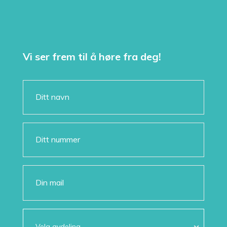
Vi ser frem til å høre fra deg!
Velg avdeling