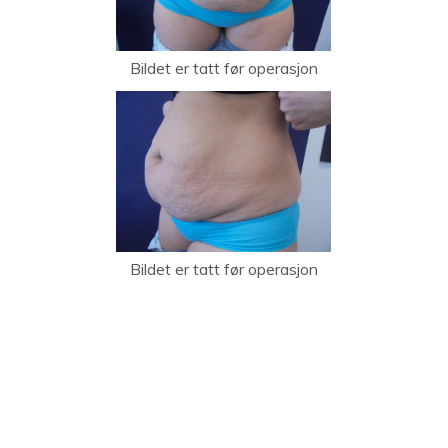
Bildet er tatt før operasjon
Bildet er tatt før operasjon