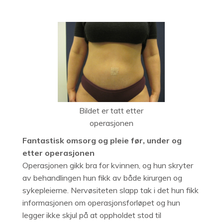
Bildet er tatt etter
operasjonen
Fantastisk omsorg og pleie før, under og
etter operasjonen
Operasjonen gikk bra for kvinnen, og hun skryter
av behandlingen hun fikk av både kirurgen og
sykepleierne. Nervøsiteten slapp tak i det hun fikk
informasjonen om operasjonsforløpet og hun
legger ikke skjul på at oppholdet stod til