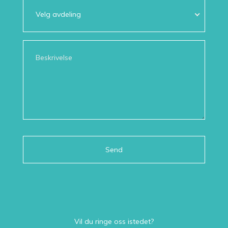
Velg avdeling
Vil du ringe oss istedet?