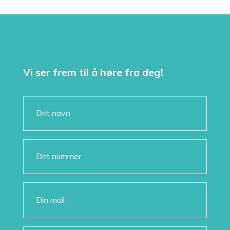
Vi ser frem til å høre fra deg!