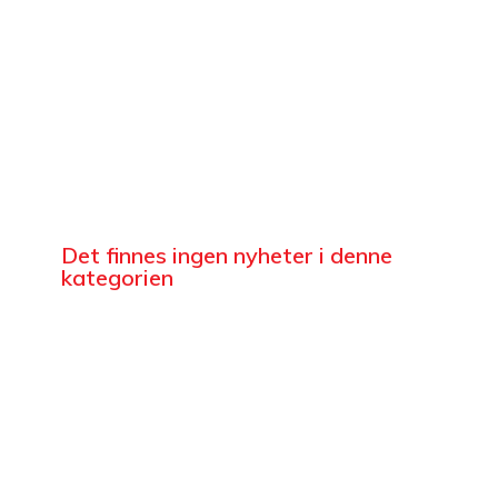
Det finnes ingen nyheter i denne
kategorien