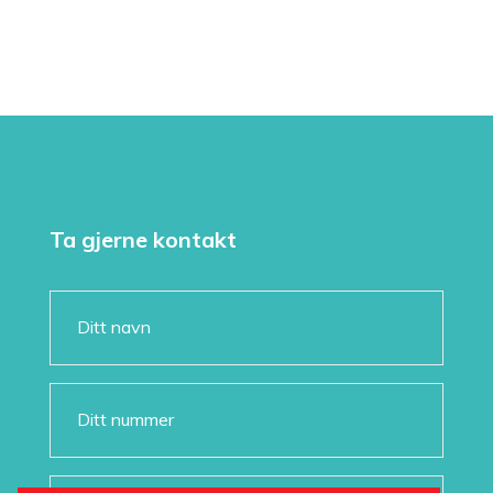
Ta gjerne kontakt