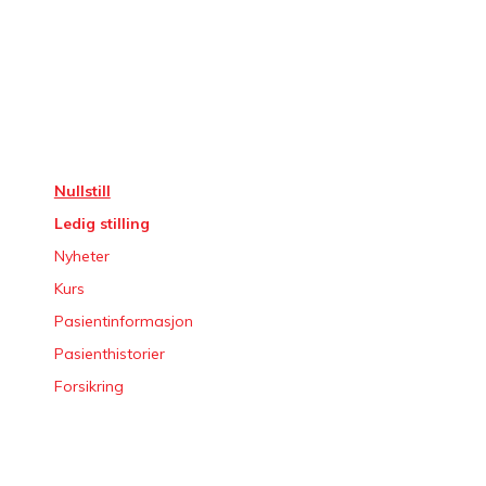
Nullstill
Ledig stilling
Nyheter
Kurs
Pasientinformasjon
Pasienthistorier
Forsikring