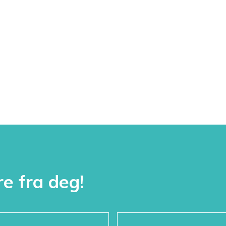
re fra deg!