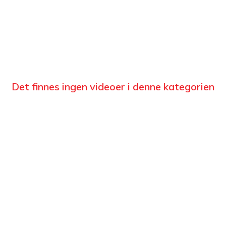
Det finnes ingen videoer i denne kategorien