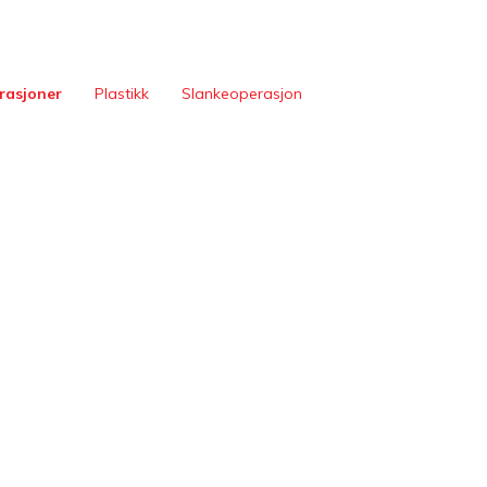
rasjoner
Plastikk
Slankeoperasjon