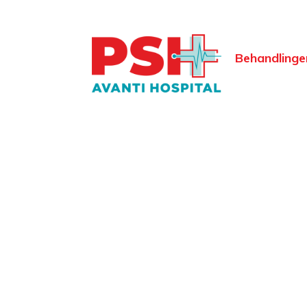
Behandlinge