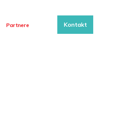
Kontakt
Partnere